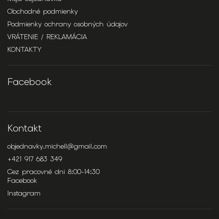
Obchodné podmienky
Podmienky ochrany osobných údajov
VRÁTENIE / REKLAMÁCIA
KONTAKTY
Facebook
Kontakt
objednavky.michell
@
gmail.com
+421 917 683 349
Cez pracovné dni 8:00-14:30
Facebook
Instagram