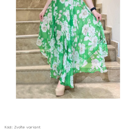
Kód:
Zvoľte variant