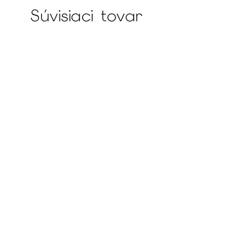
Súvisiaci tovar