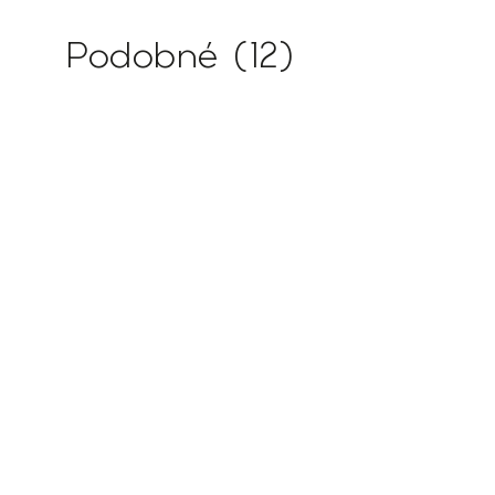
Podobné (12)