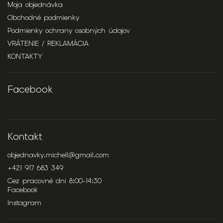
Moja objednávka
Obchodné podmienky
Podmienky ochrany osobných údajov
VRÁTENIE / REKLAMÁCIA
KONTAKTY
Facebook
Kontakt
objednavky.michell
@
gmail.com
+421 917 683 349
Cez pracovné dni 8:00-14:30
Facebook
Instagram