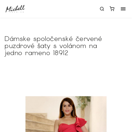
Dámske spoločenské červené
puzdrové šaty s volánom na
jedno rameno 18912