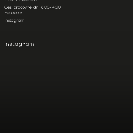
Cez pracovné dni 8:00-14:30
Facebook
Instagram
Instagram