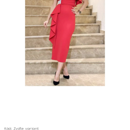
Kód:
Zvoľte variant