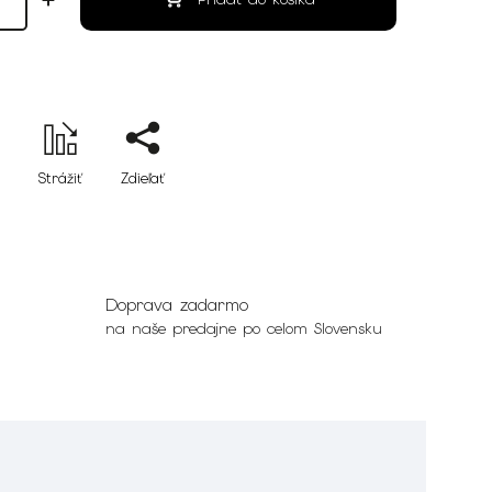
Strážiť
Zdieľať
Doprava zadarmo
na naše predajne po celom Slovensku