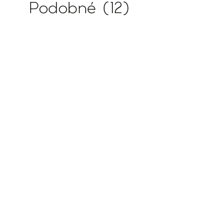
Podobné (12)