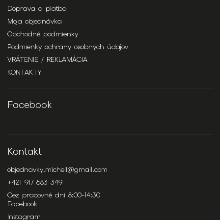
Doprava a platba
Moja objednávka
Obchodné podmienky
Podmienky ochrany osobných údajov
VRÁTENIE / REKLAMÁCIA
KONTAKTY
Facebook
Kontakt
objednavky.michell
@
gmail.com
+421 917 683 349
Cez pracovné dni 8:00-14:30
Facebook
Instagram