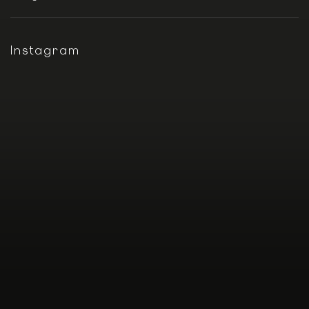
Instagram