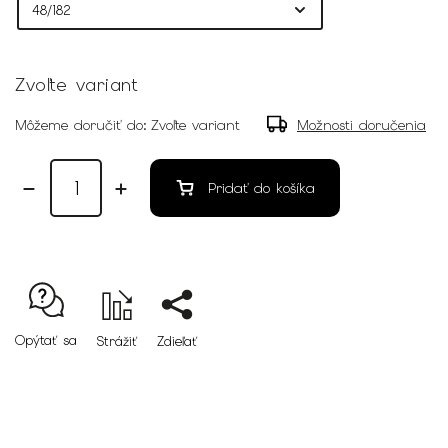
Zvoľte variant
Môžeme doručiť do:
Zvoľte variant
Možnosti doručenia
Pridať do košíka
Opýtať sa
Strážiť
Zdieľať