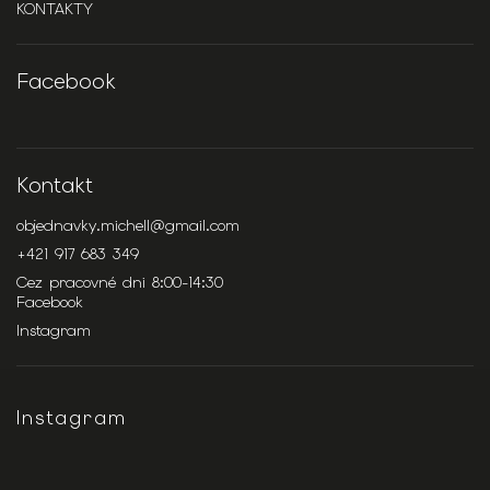
KONTAKTY
Facebook
Kontakt
objednavky.michell
@
gmail.com
+421 917 683 349
Cez pracovné dni 8:00-14:30
Facebook
Instagram
Instagram