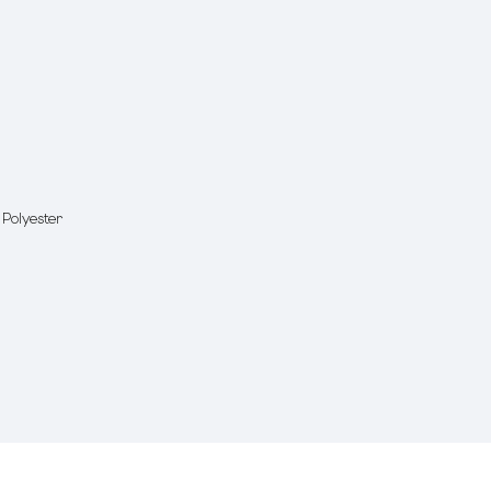
 Polyester