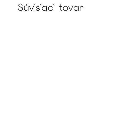
Súvisiaci tovar