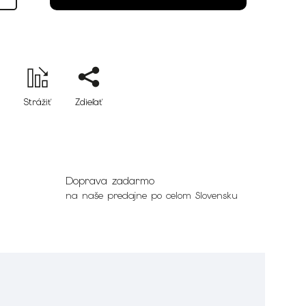
Strážiť
Zdieľať
Doprava zadarmo
na naše predajne po celom Slovensku