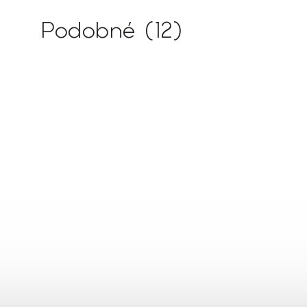
Podobné (12)