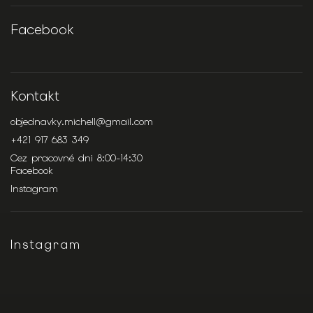
Facebook
Kontakt
objednavky.michell
@
gmail.com
+421 917 683 349
Cez pracovné dni 8:00-14:30
Facebook
Instagram
Instagram