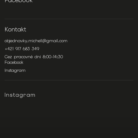
Facebook
Kontakt
objednavky.michell
@
gmail.com
+421 917 683 349
Cez pracovné dni 8:00-14:30
Facebook
Instagram
Instagram