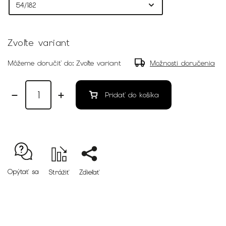
Zvoľte variant
Môžeme doručiť do:
Zvoľte variant
Možnosti doručenia
Pridať do košíka
Opýtať sa
Strážiť
Zdieľať