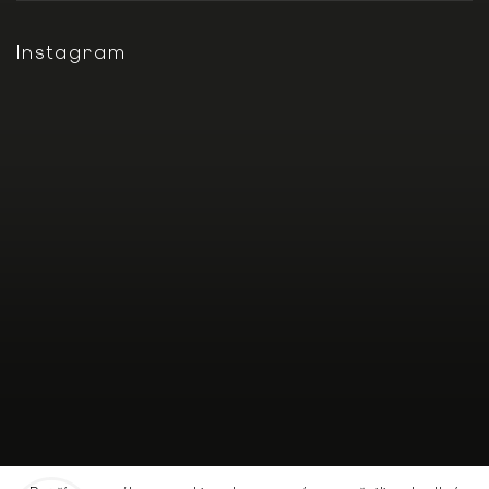
Instagram