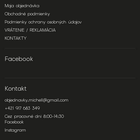
Moja objednávka
Obchodné podmienky
Podmienky ochrany osobných údajov
VRÁTENIE / REKLAMÁCIA
KONTAKTY
Facebook
Kontakt
objednavky.michell
@
gmail.com
+421 917 683 349
Cez pracovné dni 8:00-14:30
Facebook
Instagram