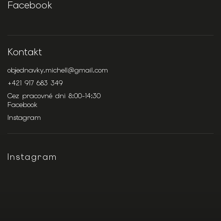
Facebook
Kontakt
objednavky.michell
@
gmail.com
+421 917 683 349
Cez pracovné dni 8:00-14:30
Facebook
Instagram
Instagram