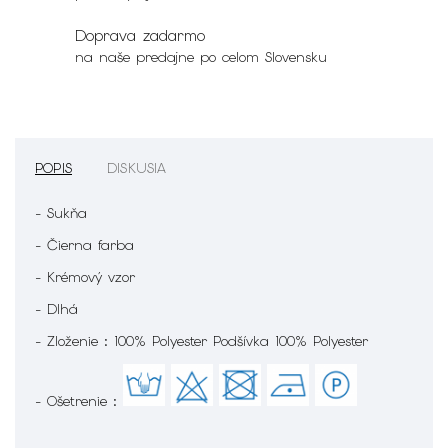
Doprava zadarmo
na naše predajne po celom Slovensku
POPIS
DISKUSIA
- Sukňa
- Čierna farba
- Krémový vzor
- Dlhá
- Zloženie : 100% Polyester Podšívka 100% Polyester
- Ošetrenie :