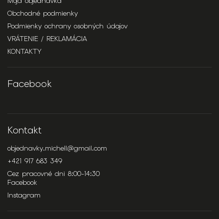
Moja objednávka
Obchodné podmienky
Podmienky ochrany osobných údajov
VRÁTENIE / REKLAMÁCIA
KONTAKTY
Facebook
Kontakt
objednavky.michell
@
gmail.com
+421 917 683 349
Cez pracovné dni 8:00-14:30
Facebook
Instagram