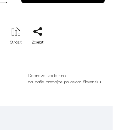
Strážiť
Zdieľať
Doprava zadarmo
na naše predajne po celom Slovensku