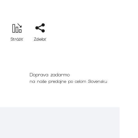
Strážiť
Zdieľať
Doprava zadarmo
na naše predajne po celom Slovensku