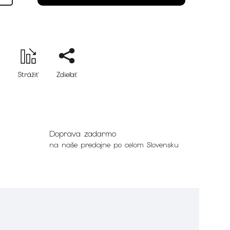
Strážiť
Zdieľať
Doprava zadarmo
na naše predajne po celom Slovensku