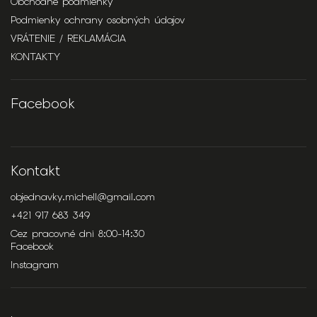
Obchodné podmienky
Podmienky ochrany osobných údajov
VRÁTENIE / REKLAMÁCIA
KONTAKTY
Facebook
Kontakt
objednavky.michell
@
gmail.com
+421 917 683 349
Cez pracovné dni 8:00-14:30
Facebook
Instagram