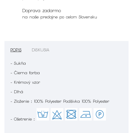
Doprava zadarmo
na naše predajne po celom Slovensku
POPIS
DISKUSIA
- Sukňa
- Čierna farba
- Krémový vzor
- Dlhá
- Zloženie : 100% Polyester Podšívka 100% Polyester
- Ošetrenie :