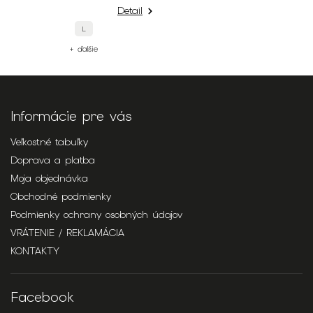
Detail
L
+ ďalšie
Informácie pre vás
Veľkostné tabuľky
Doprava a platba
Moja objednávka
Obchodné podmienky
Podmienky ochrany osobných údajov
VRÁTENIE / REKLAMÁCIA
KONTAKTY
Facebook