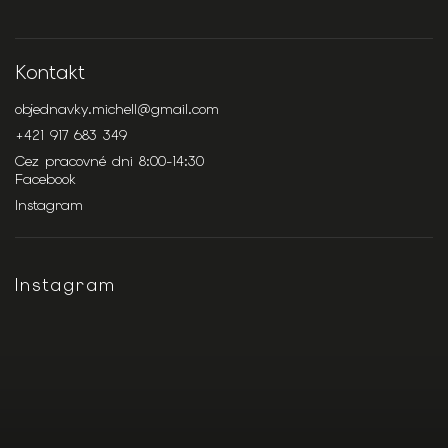
Kontakt
objednavky.michell
@
gmail.com
+421 917 683 349
Cez pracovné dni 8:00-14:30
Facebook
Instagram
Instagram