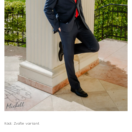
Kód:
Zvoľte variant