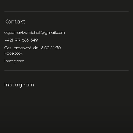
Kontakt
objednavky.michell
@
gmail.com
+421 917 683 349
Cez pracovné dni 8:00-14:30
Facebook
Instagram
Instagram