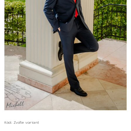
Kód:
Zvoľte variant