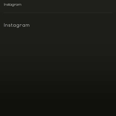
Instagram
Instagram