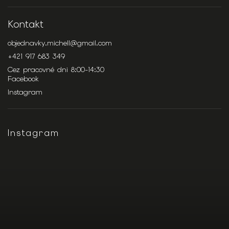
Kontakt
objednavky.michell
@
gmail.com
+421 917 683 349
Cez pracovné dni 8:00-14:30
Facebook
Instagram
Instagram