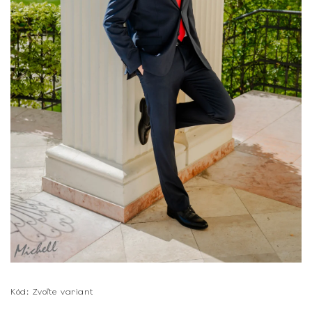
Kód:
Zvoľte variant