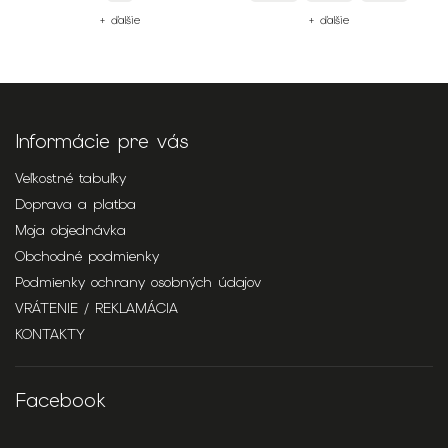
+ ďalšie
+ ďalšie
Informácie pre vás
Veľkostné tabuľky
Doprava a platba
Moja objednávka
Obchodné podmienky
Podmienky ochrany osobných údajov
VRÁTENIE / REKLAMÁCIA
KONTAKTY
Facebook