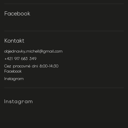
Facebook
Kontakt
objednavky.michell
@
gmail.com
+421 917 683 349
Cez pracovné dni 8:00-14:30
Facebook
Instagram
Instagram