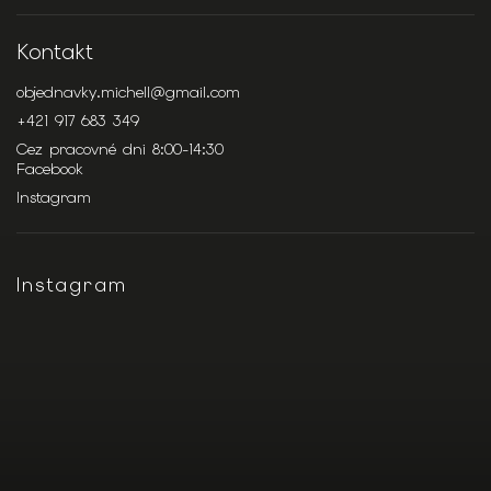
Kontakt
objednavky.michell
@
gmail.com
+421 917 683 349
Cez pracovné dni 8:00-14:30
Facebook
Instagram
Instagram