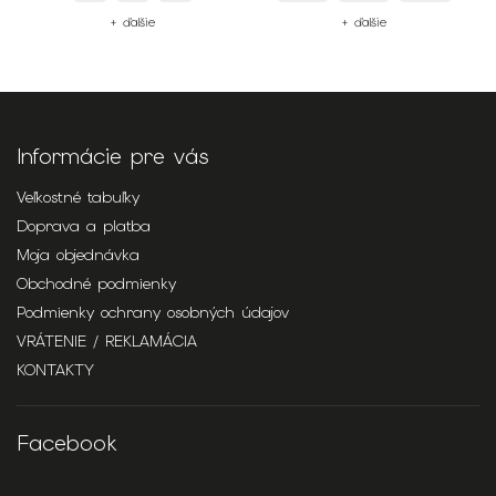
+ ďalšie
+ ďalšie
Informácie pre vás
Veľkostné tabuľky
Doprava a platba
Moja objednávka
Obchodné podmienky
Podmienky ochrany osobných údajov
VRÁTENIE / REKLAMÁCIA
KONTAKTY
Facebook