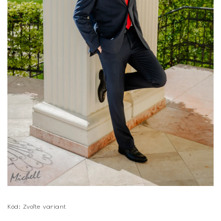
Kód:
Zvoľte variant