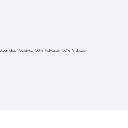
 Spandex Podšívka 50% Polyester 50% Viskóza