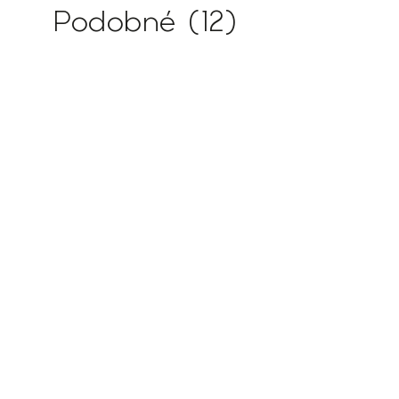
Podobné (12)