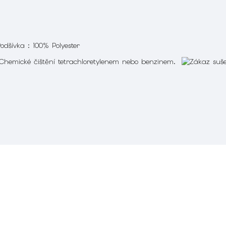
odšívka : 100% Polyester