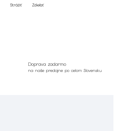
Strážiť
Zdieľať
Doprava zadarmo
na naše predajne po celom Slovensku