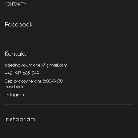
KONTAKTY
Facebook
Kontakt
objednavky.michell
@
gmail.com
+421 917 683 349
Cez pracovné dni 8:00-14:30
Facebook
Instagram
Instagram