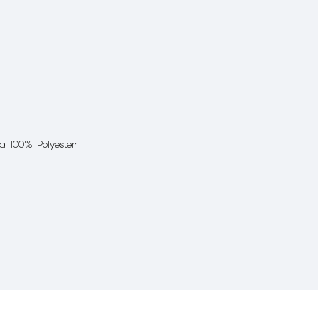
ka 100% Polyester