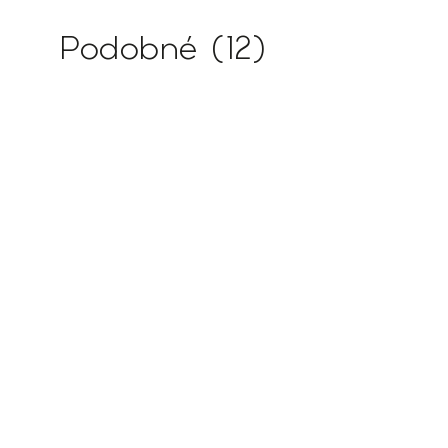
Podobné (12)