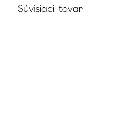
Súvisiaci tovar