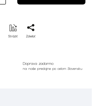
Strážiť
Zdieľať
Doprava zadarmo
na naše predajne po celom Slovensku