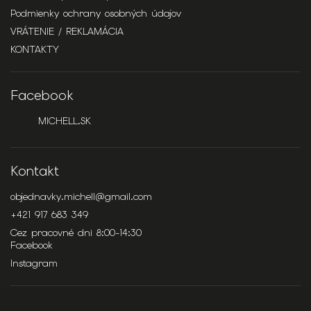
Podmienky ochrany osobných údajov
VRÁTENIE / REKLAMÁCIA
KONTAKTY
Facebook
MICHELL.SK
Kontakt
objednavky.michell
@
gmail.com
+421 917 683 349
Cez pracovné dni 8:00-14:30
Facebook
Instagram