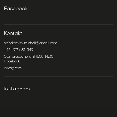
Facebook
Kontakt
objednavky.michell
@
gmail.com
+421 917 683 349
Cez pracovné dni 8:00-14:30
Facebook
Instagram
Instagram