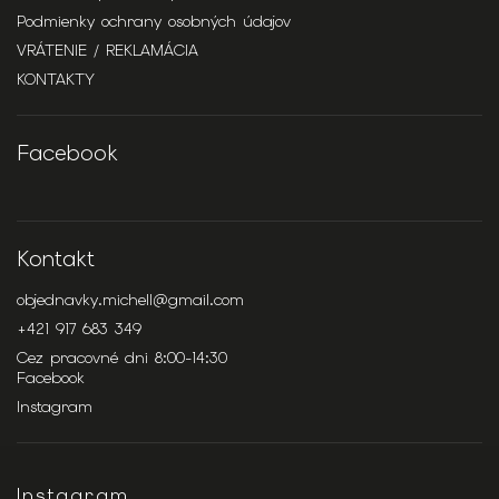
Podmienky ochrany osobných údajov
VRÁTENIE / REKLAMÁCIA
KONTAKTY
Facebook
Kontakt
objednavky.michell
@
gmail.com
+421 917 683 349
Cez pracovné dni 8:00-14:30
Facebook
Instagram
Instagram