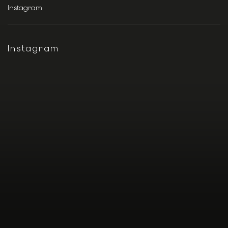
Instagram
Instagram