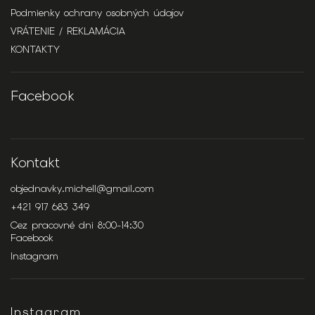
Podmienky ochrany osobných údajov
VRÁTENIE / REKLAMÁCIA
KONTAKTY
Facebook
Kontakt
objednavky.michell
@
gmail.com
+421 917 683 349
Cez pracovné dni 8:00-14:30
Facebook
Instagram
Instagram