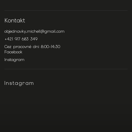
Kontakt
objednavky.michell
@
gmail.com
+421 917 683 349
Cez pracovné dni 8:00-14:30
Facebook
Instagram
Instagram