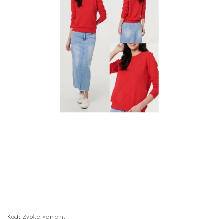
Kód:
Zvoľte variant