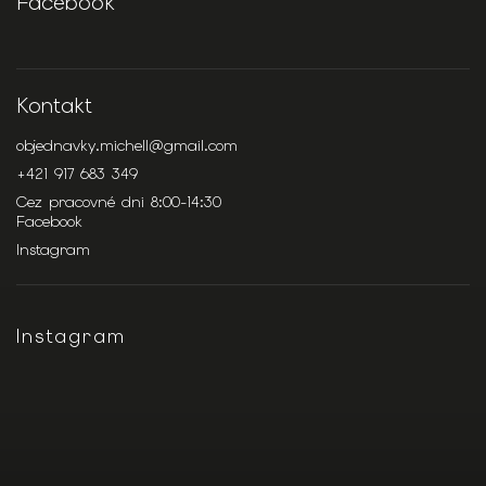
Facebook
Kontakt
objednavky.michell
@
gmail.com
+421 917 683 349
Cez pracovné dni 8:00-14:30
Facebook
Instagram
Instagram