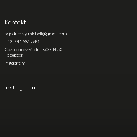
Kontakt
objednavky.michell
@
gmail.com
+421 917 683 349
Cez pracovné dni 8:00-14:30
Facebook
Instagram
Instagram