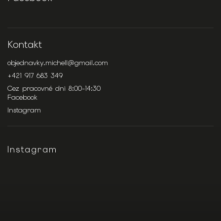
Kontakt
objednavky.michell
@
gmail.com
+421 917 683 349
Cez pracovné dni 8:00-14:30
Facebook
Instagram
Instagram