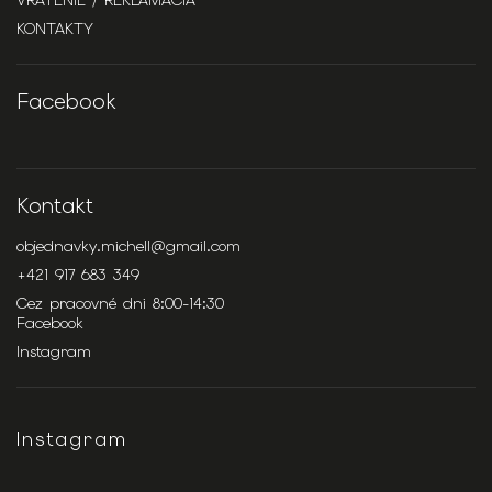
VRÁTENIE / REKLAMÁCIA
KONTAKTY
Facebook
Kontakt
objednavky.michell
@
gmail.com
+421 917 683 349
Cez pracovné dni 8:00-14:30
Facebook
Instagram
Instagram