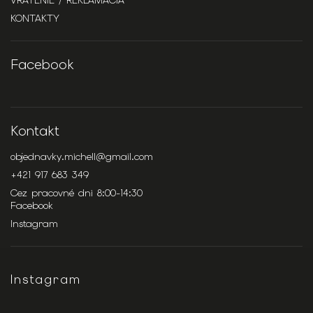
VRÁTENIE / REKLAMÁCIA
KONTAKTY
Facebook
Kontakt
objednavky.michell
@
gmail.com
+421 917 683 349
Cez pracovné dni 8:00-14:30
Facebook
Instagram
Instagram