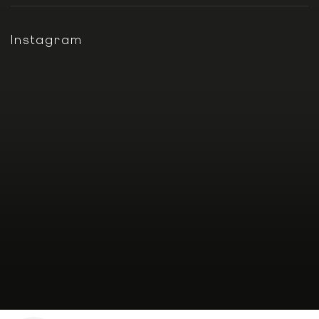
Instagram