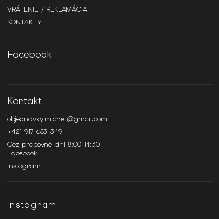
VRÁTENIE / REKLAMÁCIA
KONTAKTY
Facebook
Kontakt
objednavky.michell
@
gmail.com
+421 917 683 349
Cez pracovné dni 8:00-14:30
Facebook
Instagram
Instagram