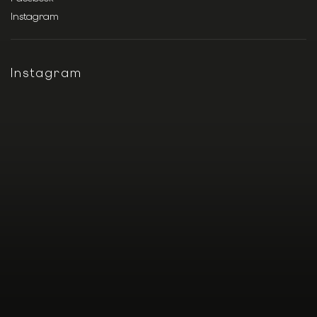
Instagram
Instagram