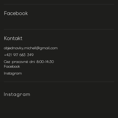
Facebook
Kontakt
objednavky.michell
@
gmail.com
+421 917 683 349
Cez pracovné dni 8:00-14:30
Facebook
Instagram
Instagram