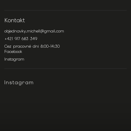
Kontakt
objednavky.michell
@
gmail.com
+421 917 683 349
Cez pracovné dni 8:00-14:30
Facebook
Instagram
Instagram