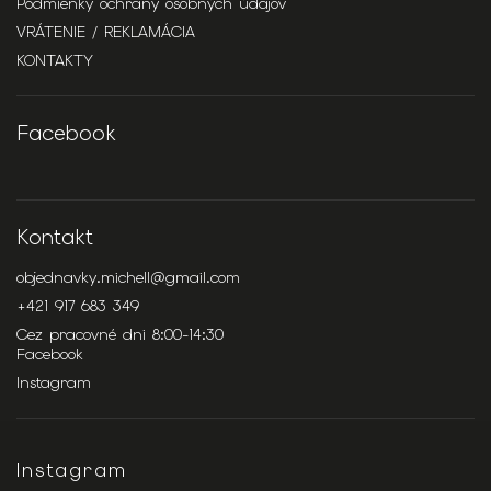
Podmienky ochrany osobných údajov
VRÁTENIE / REKLAMÁCIA
KONTAKTY
Facebook
Kontakt
objednavky.michell
@
gmail.com
+421 917 683 349
Cez pracovné dni 8:00-14:30
Facebook
Instagram
Instagram