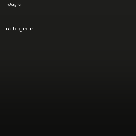
Instagram
Instagram