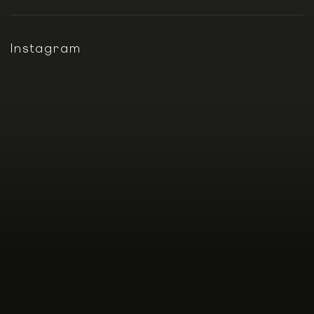
Instagram