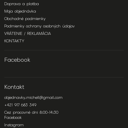
Doprava a platba
Moja objednávka
Obchodné podmienky
Podmienky ochrany osobných údajov
VRÁTENIE / REKLAMÁCIA
KONTAKTY
Facebook
Kontakt
objednavky.michell
@
gmail.com
+421 917 683 349
Cez pracovné dni 8:00-14:30
Facebook
Instagram