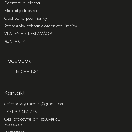
Doprava a platba
Moja objednávka
Obchodné podmienky
Podmienky ochrany osobných údajov
VRÁTENIE / REKLAMÁCIA
KONTAKTY
Facebook
MICHELL.SK
Kontakt
objednavky.michell
@
gmail.com
+421 917 683 349
Cez pracovné dni 8:00-14:30
Facebook