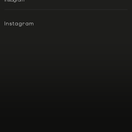
Instagram
Instagram