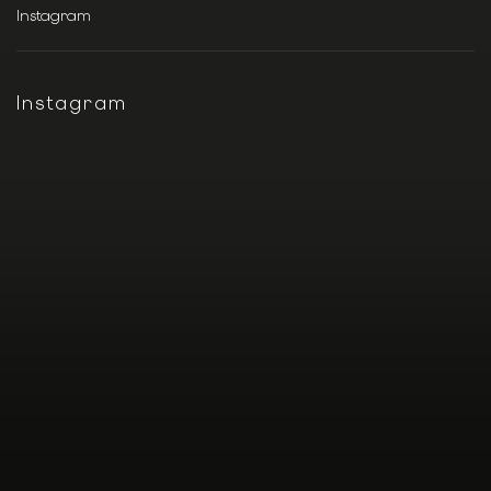
Instagram
Instagram