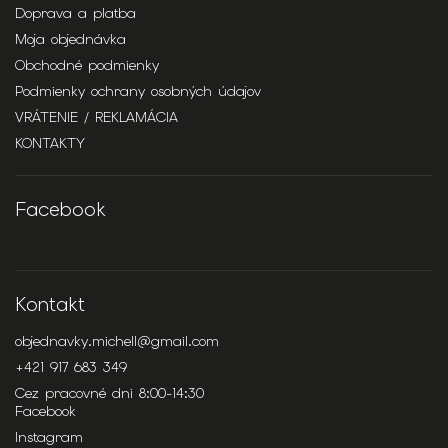
Doprava a platba
Moja objednávka
Obchodné podmienky
Podmienky ochrany osobných údajov
VRÁTENIE / REKLAMÁCIA
KONTAKTY
Facebook
Kontakt
objednavky.michell
@
gmail.com
+421 917 683 349
Cez pracovné dni 8:00-14:30
Facebook
Instagram